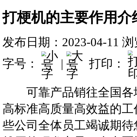
打梗机的主要作用介
发布日期：2023-04-11
浏
字号：
|
打印：
可靠产品销往全国各地
高标准高质量高效益的工
些公司全体员工竭诚期待