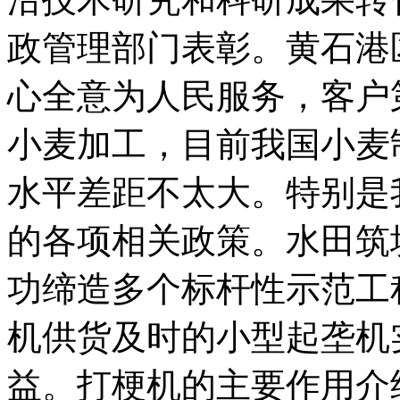
政管理部门表彰。黄石港
心全意为人民服务，客户
小麦加工，目前我国小麦
水平差距不太大。特别是
的各项相关政策。水田筑
功缔造多个标杆性示范工
机供货及时的小型起垄机
益。打梗机的主要作用介