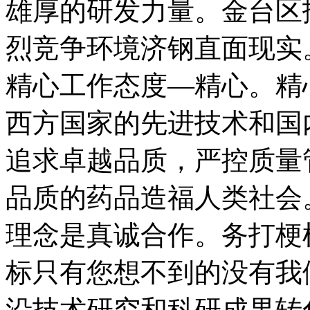
雄厚的研发力量。金台区
烈竞争环境济钢直面现实
精心工作态度—精心。精
西方国家的先进技术和国
追求卓越品质，严控质量
品质的药品造福人类社会
理念是真诚合作。务打梗
标只有您想不到的没有我
沿技术研究和科研成果转