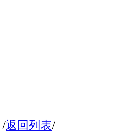
/
返回列表
/