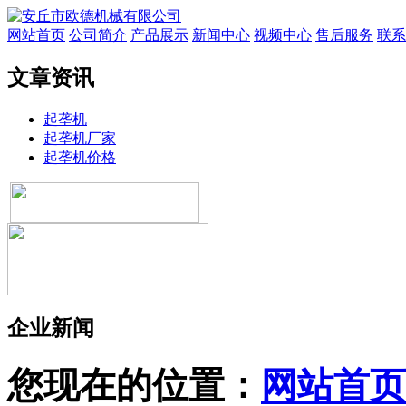
网站首页
公司简介
产品展示
新闻中心
视频中心
售后服务
联系
文章资讯
起垄机
起垄机厂家
起垄机价格
企业新闻
您现在的位置：
网站首页