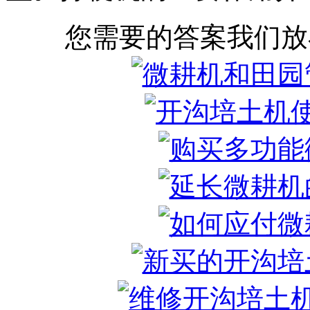
您需要的答案我们放