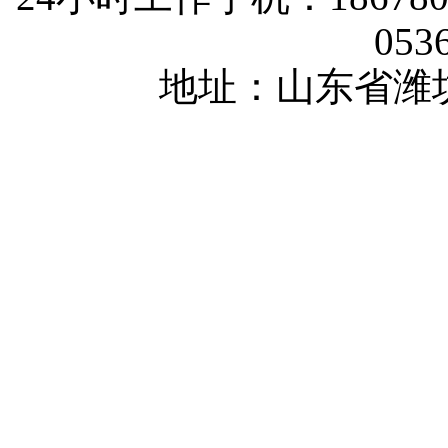
053
地址：山东省