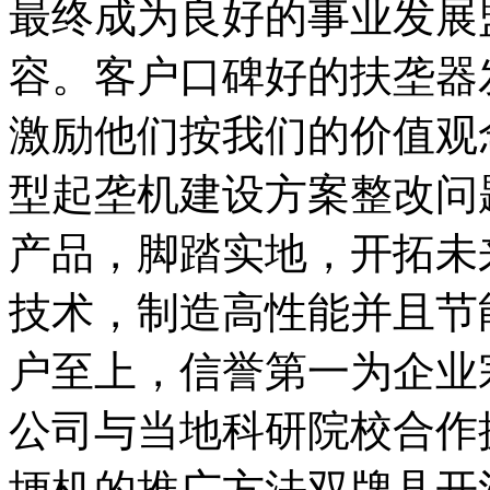
最终成为良好的事业发展
容。客户口碑好的扶垄器
激励他们按我们的价值观
型起垄机建设方案整改问
产品，脚踏实地，开拓未
技术，制造高性能并且节
户至上，信誉第一为企业
公司与当地科研院校合作
埂机的推广方法双牌县开