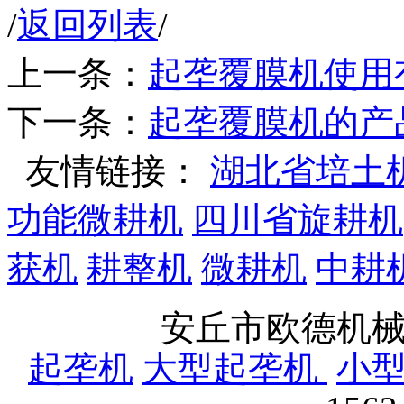
/
返回列表
/
上一条：
起垄覆膜机使用
下一条：
起垄覆膜机的产
友情链接：
湖北省培土
功能微耕机
四川省旋耕机
获机
耕整机
微耕机
中耕
安丘市欧德机
起垄机
大型起垄机
小