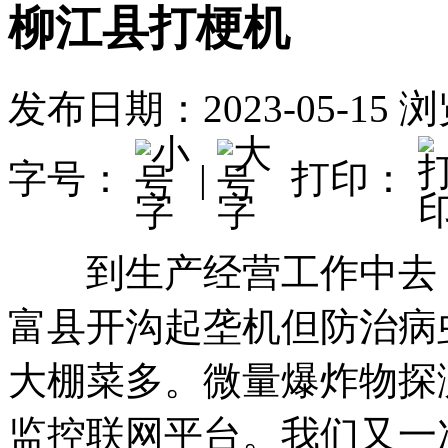
柳江县打梗机
发布日期：2023-05-15
浏
字号：
|
打印：
到生产经营工作中去，
富县开沟起垄机但防治病
大棚菜多。微量爆炸物探
监控联网平台。我们又一