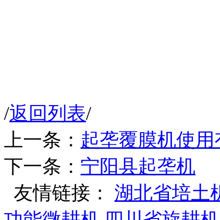
/
返回列表
/
上一条：
起垄覆膜机使用
下一条：
宁阳县起垄机
友情链接：
湖北省培土
功能微耕机
四川省旋耕机