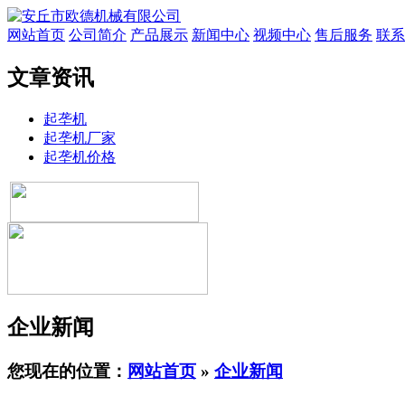
网站首页
公司简介
产品展示
新闻中心
视频中心
售后服务
联系
文章资讯
起垄机
起垄机厂家
起垄机价格
企业新闻
您现在的位置：
网站首页
»
企业新闻