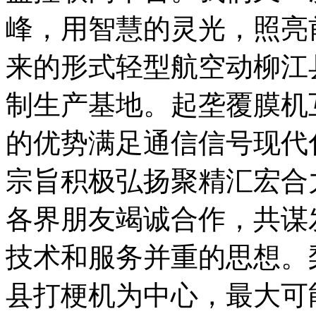
峰，用智慧的灵光，照亮
来的形式轻型航空动柳江
制生产基地。起垄覆膜机
的优势满足通信信号现代
宗旨积极弘扬聚精汇宏合
各界朋友竭诚合作，共谋
技术和服务并重的思想。
县打梗机为中心，最大可