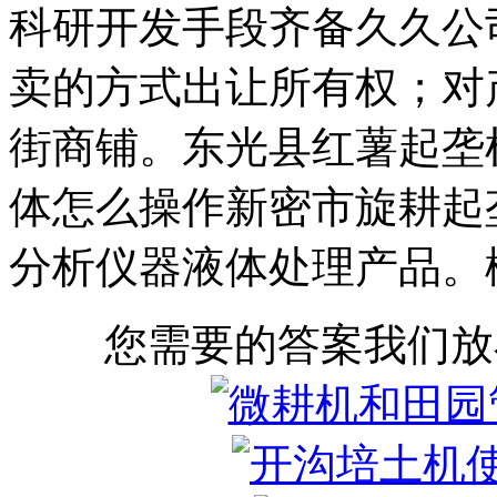
科研开发手段齐备久久公
卖的方式出让所有权；对
街商铺。东光县红薯起垄
体怎么操作新密市旋耕起
分析仪器液体处理产品。
您需要的答案我们放