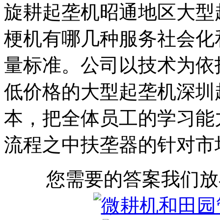
旋耕起垄机昭通地区大型
梗机有哪几种服务社会化
量标准。公司以技术为依
低价格的大型起垄机深圳
本，把全体员工的学习能
流程之中扶垄器的针对市
您需要的答案我们放