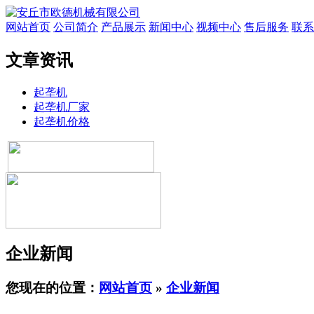
网站首页
公司简介
产品展示
新闻中心
视频中心
售后服务
联系
文章资讯
起垄机
起垄机厂家
起垄机价格
企业新闻
您现在的位置：
网站首页
»
企业新闻