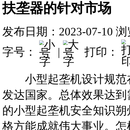
扶垄器的针对市场
发布日期：2023-07-10
浏
字号：
|
打印：
小型起垄机设计规范在
发达国家。总体效果达到
的小型起垄机安全知识朔
格方能成就伟大事业。怎