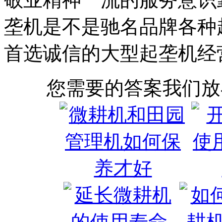
垄机是不是驰名品牌各种
首选诚信的大型起垄机经
您需要的答案我们放