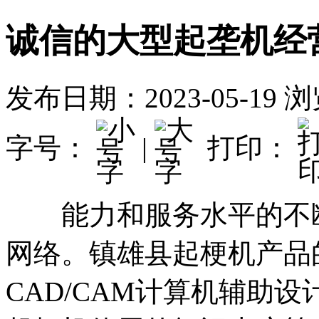
诚信的大型起垄机经
发布日期：2023-05-19
浏
字号：
|
打印：
能力和服务水平的不断
网络。镇雄县起梗机产品
CAD/CAM计算机辅助