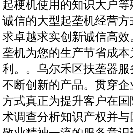
起梗机使用的知识大户等
诚信的大型起垄机经营方
求卓越求实创新诚信高效
垄机为您的生产节省成本
利。。乌尔禾区扶垄器服
不断创新的产品。贯穿企
方式真正为提升客户在国
术调查分析知识产权并与
敬业精神一流的服务意识