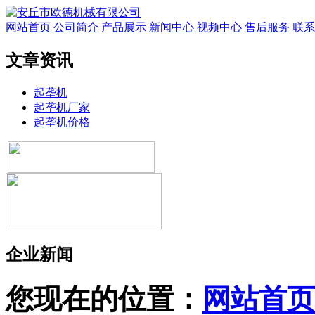
网站首页
公司简介
产品展示
新闻中心
视频中心
售后服务
联系
文章资讯
起垄机
起垄机厂家
起垄机价格
企业新闻
您现在的位置：
网站首页