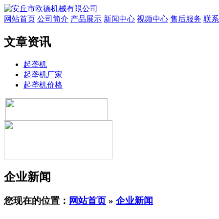
网站首页
公司简介
产品展示
新闻中心
视频中心
售后服务
联系
文章资讯
起垄机
起垄机厂家
起垄机价格
企业新闻
您现在的位置：
网站首页
»
企业新闻