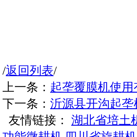
/
返回列表
/
上一条：
起垄覆膜机使用
下一条：
沂源县开沟起垄
友情链接：
湖北省培土
功能微耕机
四川省旋耕机