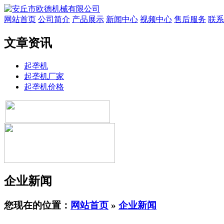
网站首页
公司简介
产品展示
新闻中心
视频中心
售后服务
联系
文章资讯
起垄机
起垄机厂家
起垄机价格
企业新闻
您现在的位置：
网站首页
»
企业新闻