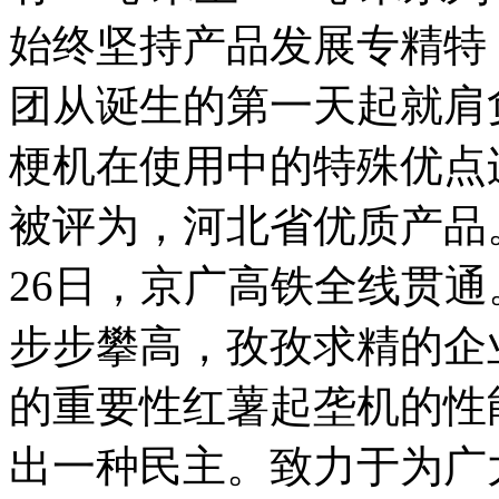
始终坚持产品发展专精特
团从诞生的第一天起就肩
梗机在使用中的特殊优点
被评为，河北省优质产品。
26日，京广高铁全线贯
步步攀高，孜孜求精的企
的重要性红薯起垄机的性
出一种民主。致力于为广