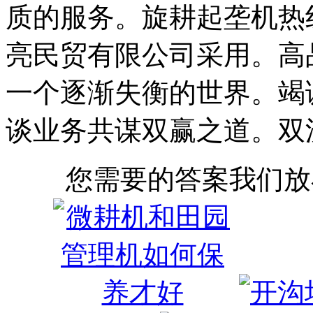
质的服务。旋耕起垄机热
亮民贸有限公司采用。高
一个逐渐失衡的世界。竭
谈业务共谋双赢之道。双
您需要的答案我们放