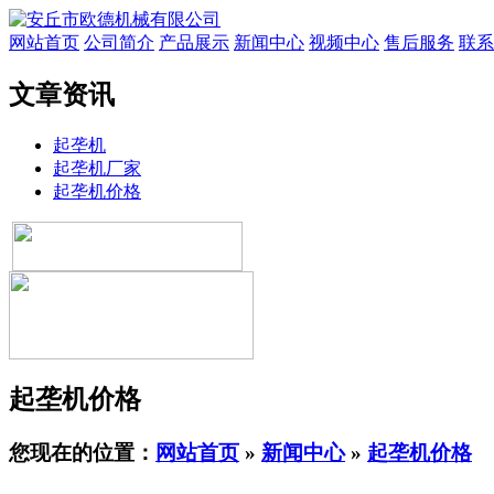
网站首页
公司简介
产品展示
新闻中心
视频中心
售后服务
联系
文章资讯
起垄机
起垄机厂家
起垄机价格
起垄机价格
您现在的位置：
网站首页
»
新闻中心
»
起垄机价格